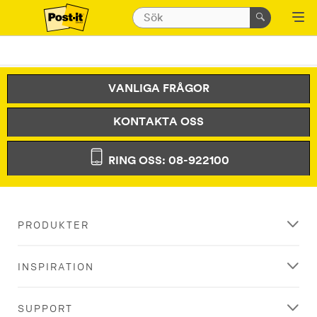
VANLIGA FRÅGOR
KONTAKTA OSS
RING OSS: 08-922100
PRODUKTER
INSPIRATION
SUPPORT