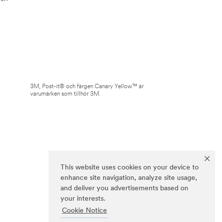
3M, Post-it® och färgen Canary Yellow™ är
varumärken som tillhör 3M.
This website uses cookies on your device to
enhance site navigation, analyze site usage,
and deliver you advertisements based on
your interests.
Cookie Notice