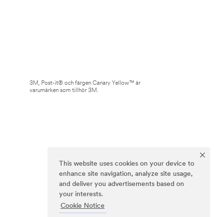
3M, Post-it® och färgen Canary Yellow™ är
varumärken som tillhör 3M.
This website uses cookies on your device to
enhance site navigation, analyze site usage,
and deliver you advertisements based on
your interests.
Cookie Notice