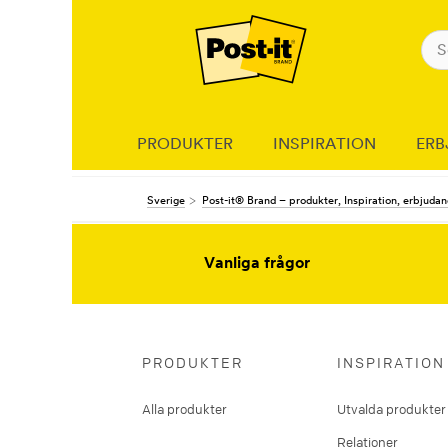
PRODUKTER
INSPIRATION
ERB
Sverige
Post-it® Brand – produkter, Inspiration, erbjuda
Vanliga frågor
PRODUKTER
INSPIRATION
Alla produkter
Utvalda produkter
Relationer