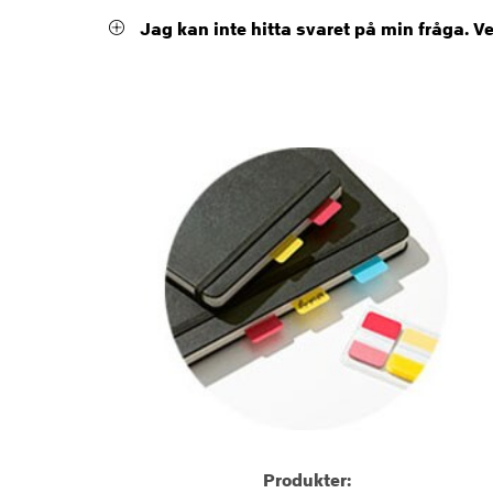
Jag kan inte hitta svaret på min fråga. V
Produkter: