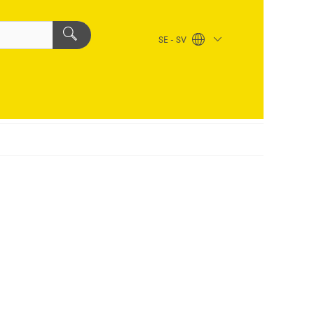
SE - SV