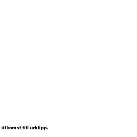
tkomst till urklipp.