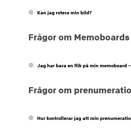
Kan jag rotera min bild?
Frågor om Memoboards
Jag har bara en flik på min memoboard – 
Frågor om prenumeratio
Hur kontrollerar jag att min prenumerati