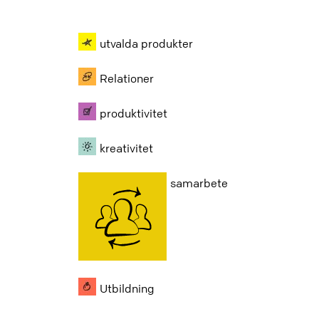
utvalda produkter
Relationer
produktivitet
kreativitet
samarbete
Utbildning