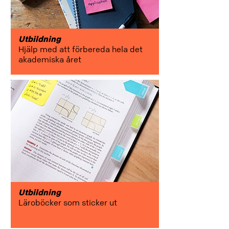
Utbildning
Hjälp med att förbereda hela det
akademiska året
Utbildning
Läroböcker som sticker ut