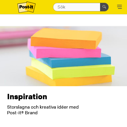
Inspiration
Storslagna och kreativa idéer med
Post-it® Brand