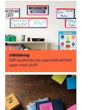
Utbildning
Håll studenternas uppmärksamhet
uppe med skrift