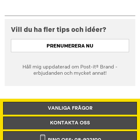
Vill du ha fler tips och idéer?
PRENUMERERA NU
Håll mig uppdaterad om Post-it® Brand -
erbjudanden och mycket annat!
VANLIGA FRÅGOR
KONTAKTA OSS