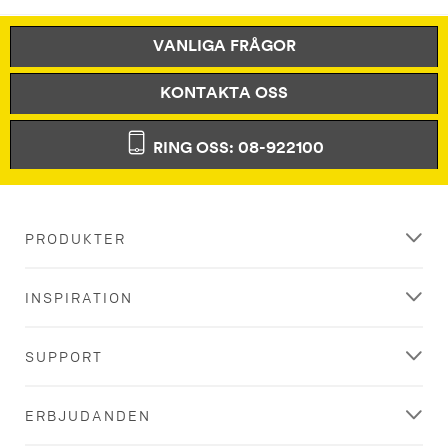
VANLIGA FRÅGOR
KONTAKTA OSS
RING OSS: 08-922100
PRODUKTER
INSPIRATION
SUPPORT
ERBJUDANDEN