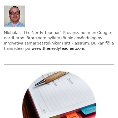
Nicholas “The Nerdy Teacher” Provenzano är en Google-
certifierad lärare som hyllats för sin användning av
innovativa samarbetstekniker i sitt klassrum. Du kan följa
hans idéer på
www.thenerdyteacher.com.