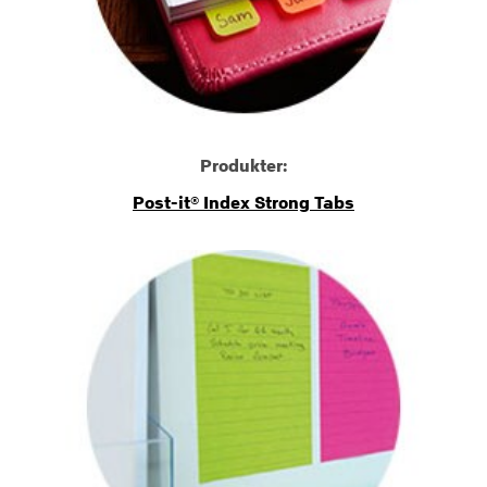
Produkter:
Post-it® Index Strong Tabs