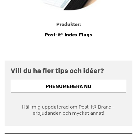
Produkter:
Post-it® Index Flags
Vill du ha fler tips och idéer?
PRENUMERERA NU
Håll mig uppdaterad om Post-it® Brand -
erbjudanden och mycket annat!