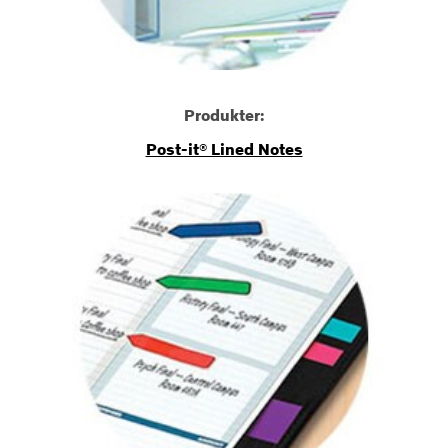
Produkter:
Post-it® Lined Notes