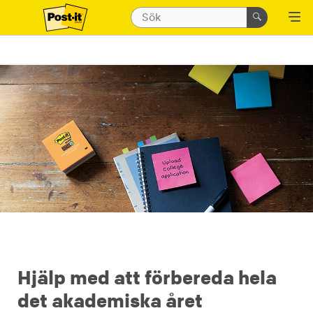
Hjälp med att förbereda hela
det akademiska året