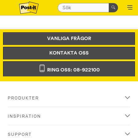
VANLIGA FRÅGOR
KONTAKTA OSS
RING OSS: 08-922100
PRODUKTER
INSPIRATION
SUPPORT