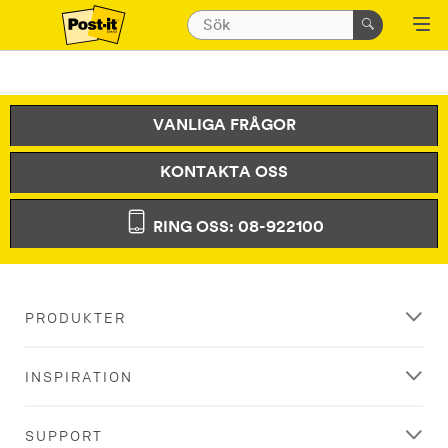
VANLIGA FRÅGOR
KONTAKTA OSS
RING OSS: 08-922100
PRODUKTER
INSPIRATION
SUPPORT