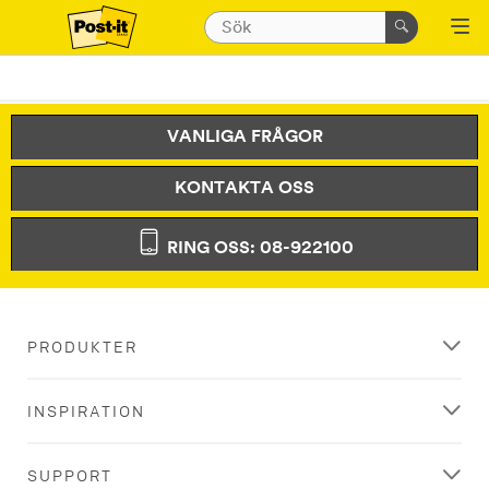
VANLIGA FRÅGOR
KONTAKTA OSS
RING OSS: 08-922100
PRODUKTER
INSPIRATION
SUPPORT