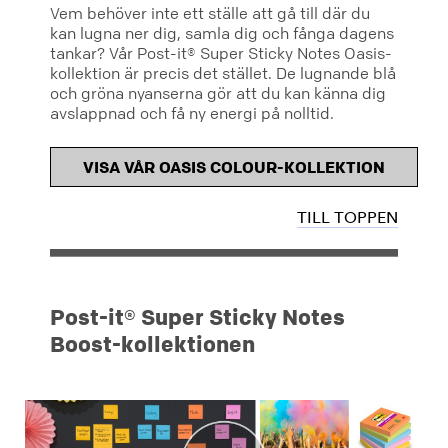
Vem behöver inte ett ställe att gå till där du
kan lugna ner dig, samla dig och fånga dagens
tankar? Vår Post-it® Super Sticky Notes Oasis-
kollektion är precis det stället. De lugnande blå
och gröna nyanserna gör att du kan känna dig
avslappnad och få ny energi på nolltid.
VISA VÅR OASIS COLOUR-KOLLEKTION
TILL TOPPEN
Post-it® Super Sticky Notes
Boost-kollektionen