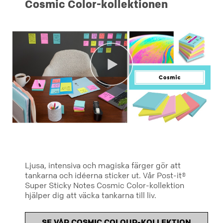
Cosmic Color-kollektionen
Ljusa, intensiva och magiska färger gör att
tankarna och idéerna sticker ut. Vår Post-it®
Super Sticky Notes Cosmic Color-kollektion
hjälper dig att väcka tankarna till liv.
SE VÅR COSMIC COLOUR-KOLLEKTION