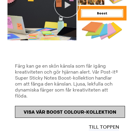
Färg kan ge en skön känsla som får igång
kreativiteten och gör hjärnan alert. Vår Post-it®
Super Sticky Notes Boost-kollektion handlar
om att fånga den känslan. Ljusa, lekfulla och
dynamiska färger som får kreativiteten att
flöda.
VISA VÅR BOOST COLOUR-KOLLEKTION
TILL TOPPEN