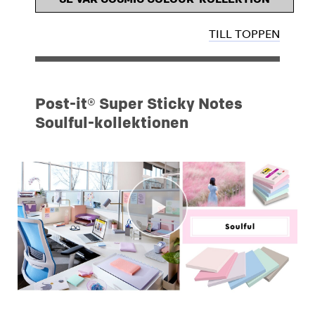
TILL TOPPEN
Post-it® Super Sticky Notes
Soulful-kollektionen