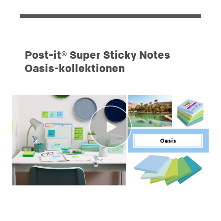
Post-it® Super Sticky Notes
Oasis-kollektionen