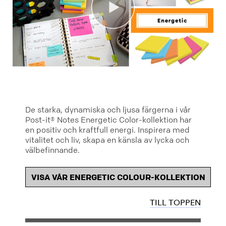
De starka, dynamiska och ljusa färgerna i vår
Post-it® Notes Energetic Color-kollektion har
en positiv och kraftfull energi. Inspirera med
vitalitet och liv, skapa en känsla av lycka och
välbefinnande.
VISA VÅR ENERGETIC COLOUR-KOLLEKTION
TILL TOPPEN