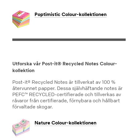
Poptimistic Colour-kollektionen
Utforska vår Post-it® Recycled Notes Colour-
kollektion
Post-it® Recycled Notes är tillverkat av 100 %
återvunnet papper. Dessa självhäftande notes är
PEFC™ RECYCLED-certifierade och tillverkas av
råvaror från certifierade, förnybara och hållbart
förvaltade skogar.
Nature Colour-kollektionen