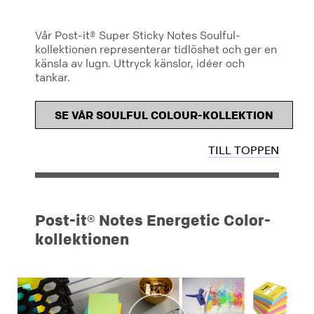
Vår Post-it® Super Sticky Notes Soulful-
kollektionen representerar tidlöshet och ger en
känsla av lugn. Uttryck känslor, idéer och
tankar.
SE VÅR SOULFUL COLOUR-KOLLEKTION
TILL TOPPEN
Post-it® Notes Energetic Color-
kollektionen