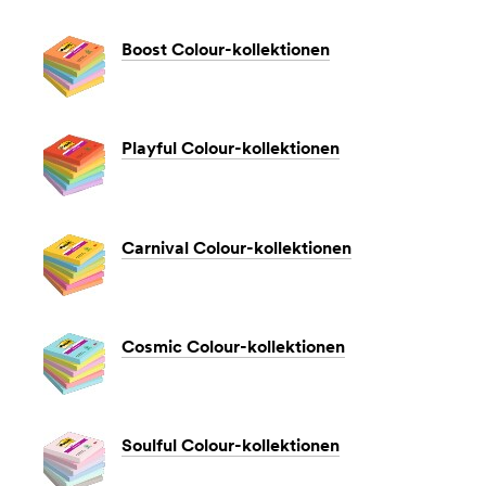
Boost Colour-kollektionen
Playful Colour-kollektionen
Carnival Colour-kollektionen
Cosmic Colour-kollektionen
Soulful Colour-kollektionen