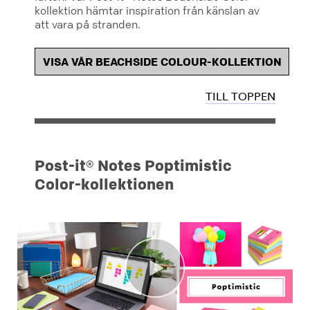
kollektion hämtar inspiration från känslan av
att vara på stranden.
VISA VÅR BEACHSIDE COLOUR-KOLLEKTION
TILL TOPPEN
Post-it® Notes Poptimistic
Color-kollektionen