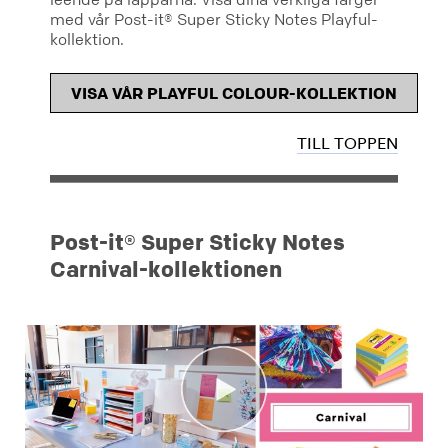
med vår Post-it® Super Sticky Notes Playful-
kollektion.
VISA VÅR PLAYFUL COLOUR-KOLLEKTION
TILL TOPPEN
Post-it® Super Sticky Notes
Carnival-kollektionen