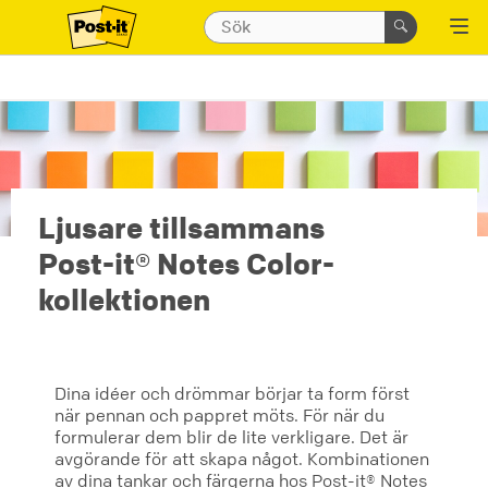
Ljusare tillsammans
Post-it® Notes Color-
kollektionen
Dina idéer och drömmar börjar ta form först
när pennan och pappret möts. För när du
formulerar dem blir de lite verkligare. Det är
avgörande för att skapa något. Kombinationen
av dina tankar och färgerna hos Post-it® Notes