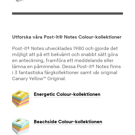
Utforska våra Post-it® Notes Colour-kollektioner
Post-it® Notes utvecklades 1980 och gjorde det
möjligt att på ett bekvämt och snabbt sätt göra
en anteckning, framföra ett meddelande eller
lämna en påminnelse. Dessa Post-it® Notes finns
i 3 fantastiska färgkollektioner samt vår original
Canary Yellow™ Original.
Energetic Colour-kollektionen
Beachside Colour-kollektionen