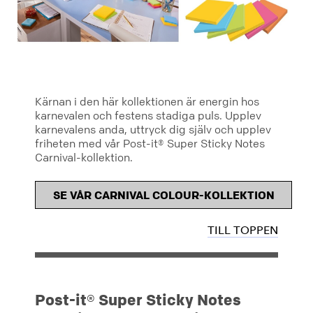
Kärnan i den här kollektionen är energin hos
karnevalen och festens stadiga puls. Upplev
karnevalens anda, uttryck dig själv och upplev
friheten med vår Post-it® Super Sticky Notes
Carnival-kollektion.
SE VÅR CARNIVAL COLOUR-KOLLEKTION
TILL TOPPEN
Post-it® Super Sticky Notes