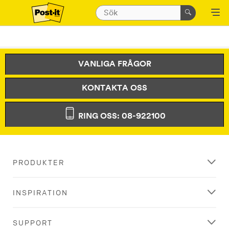
VANLIGA FRÅGOR
KONTAKTA OSS
RING OSS: 08-922100
PRODUKTER
INSPIRATION
SUPPORT