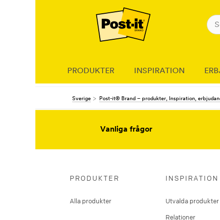
PRODUKTER
INSPIRATION
ERB
Sverige
Post-it® Brand – produkter, Inspiration, erbjuda
Vanliga frågor
PRODUKTER
INSPIRATION
Alla produkter
Utvalda produkter
Relationer