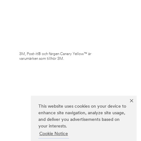
3M, Post-it® och färgen Canary Yellow™ är
varumärken som tillhör 3M.
This website uses cookies on your device to
enhance site navigation, analyze site usage,
and deliver you advertisements based on
your interests.
Cookie Notice