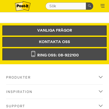
VANLIGA FRÅGOR
KONTAKTA OSS
RING OSS: 08-922100
PRODUKTER
INSPIRATION
SUPPORT