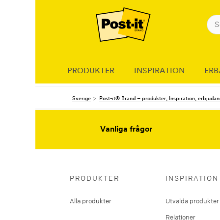
PRODUKTER
INSPIRATION
ERB
Sverige
Post-it® Brand – produkter, Inspiration, erbjuda
Vanliga frågor
PRODUKTER
INSPIRATION
Alla produkter
Utvalda produkter
Relationer