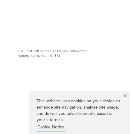
3M, Post-it® och färgen Canary Yellow™ är
varumärken som tillhör 3M.
This website uses cookies on your device to
enhance site navigation, analyze site usage,
and deliver you advertisements based on
your interests.
Cookie Notice