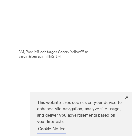
3M, Post-it® och färgen Canary Yellow™ är
varumärken som tillhör 3M.
This website uses cookies on your device to
enhance site navigation, analyze site usage,
and deliver you advertisements based on
your interests.
Cookie Notice