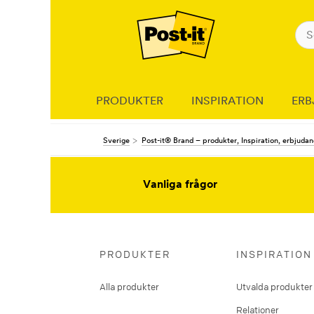
PRODUKTER
INSPIRATION
ERB
Sverige
Post-it® Brand – produkter, Inspiration, erbjuda
Vanliga frågor
PRODUKTER
INSPIRATION
Alla produkter
Utvalda produkter
Relationer