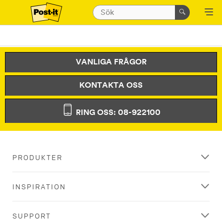
VANLIGA FRÅGOR
KONTAKTA OSS
RING OSS: 08-922100
PRODUKTER
INSPIRATION
SUPPORT