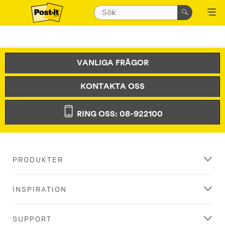
VANLIGA FRÅGOR
KONTAKTA OSS
RING OSS: 08-922100
PRODUKTER
INSPIRATION
SUPPORT