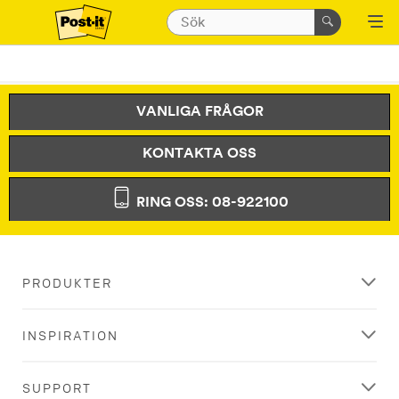
VANLIGA FRÅGOR
KONTAKTA OSS
RING OSS: 08-922100
PRODUKTER
INSPIRATION
SUPPORT