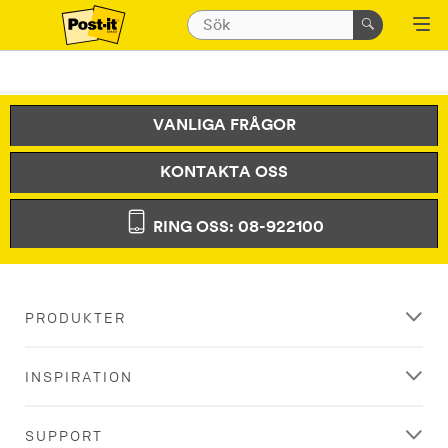
VANLIGA FRÅGOR
KONTAKTA OSS
RING OSS: 08-922100
PRODUKTER
INSPIRATION
SUPPORT