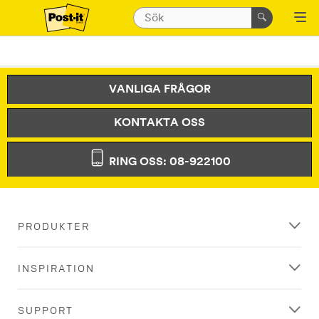
VANLIGA FRÅGOR
KONTAKTA OSS
RING OSS: 08-922100
PRODUKTER
INSPIRATION
SUPPORT