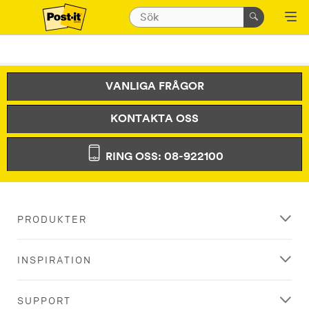
VANLIGA FRÅGOR
KONTAKTA OSS
RING OSS: 08-922100
PRODUKTER
INSPIRATION
SUPPORT