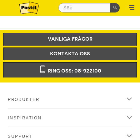
VANLIGA FRÅGOR
KONTAKTA OSS
RING OSS: 08-922100
PRODUKTER
INSPIRATION
SUPPORT