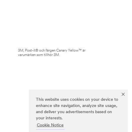
3M, Post-it® och färgen Canary Yellow™ är
varumärken som tillhör 3M.
This website uses cookies on your device to
enhance site navigation, analyze site usage,
and deliver you advertisements based on
your interests.
Cookie Notice