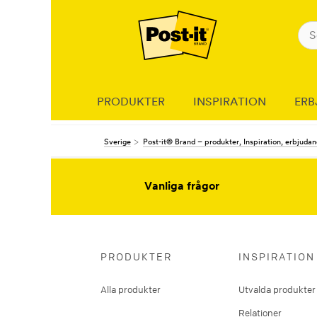
PRODUKTER
INSPIRATION
ERB
Sverige
Post-it® Brand – produkter, Inspiration, erbjuda
Vanliga frågor
PRODUKTER
INSPIRATION
Alla produkter
Utvalda produkter
Relationer