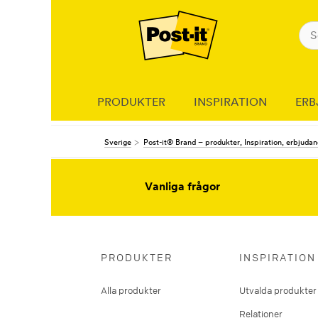
PRODUKTER
INSPIRATION
ERB
Sverige
Post-it® Brand – produkter, Inspiration, erbjuda
Vanliga frågor
PRODUKTER
INSPIRATION
Alla produkter
Utvalda produkter
Relationer