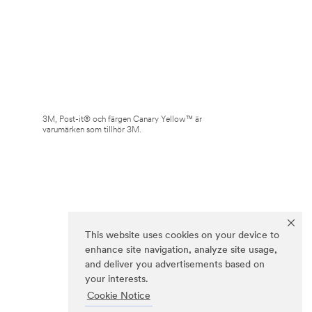
3M, Post-it® och färgen Canary Yellow™ är
varumärken som tillhör 3M.
This website uses cookies on your device to
enhance site navigation, analyze site usage,
and deliver you advertisements based on
your interests.
Cookie Notice