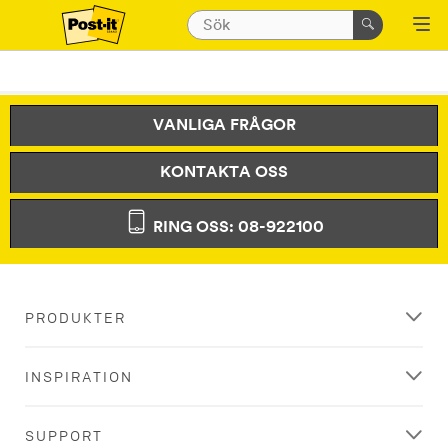
VANLIGA FRÅGOR
KONTAKTA OSS
RING OSS: 08-922100
PRODUKTER
INSPIRATION
SUPPORT