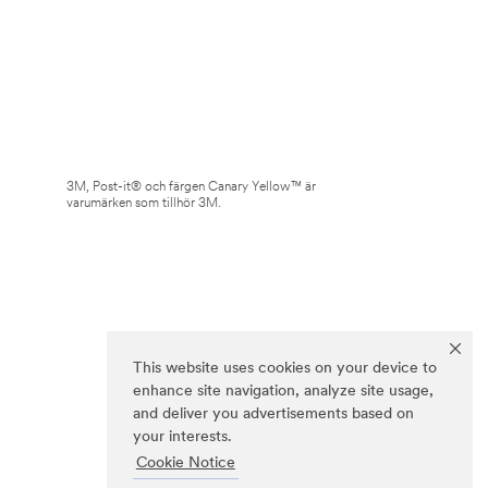
3M, Post-it® och färgen Canary Yellow™ är
varumärken som tillhör 3M.
This website uses cookies on your device to
enhance site navigation, analyze site usage,
and deliver you advertisements based on
your interests.
Cookie Notice