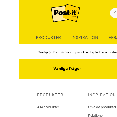
PRODUKTER
INSPIRATION
ERB
Sverige
Post-it® Brand – produkter, Inspiration, erbjuda
Vanliga frågor
PRODUKTER
INSPIRATION
Alla produkter
Utvalda produkter
Relationer