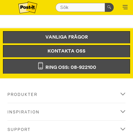
VANLIGA FRÅGOR
KONTAKTA OSS
RING OSS: 08-922100
PRODUKTER
INSPIRATION
SUPPORT