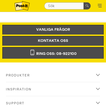
VANLIGA FRÅGOR
KONTAKTA OSS
RING OSS: 08-922100
PRODUKTER
INSPIRATION
SUPPORT