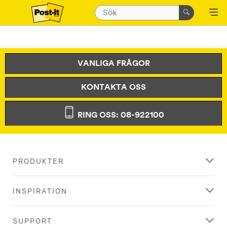
VANLIGA FRÅGOR
KONTAKTA OSS
RING OSS: 08-922100
PRODUKTER
INSPIRATION
SUPPORT