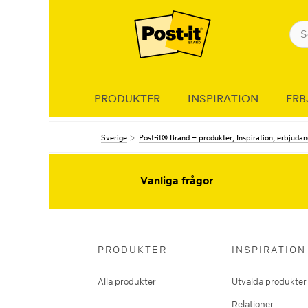
PRODUKTER
INSPIRATION
ERB
Sverige
Post-it® Brand – produkter, Inspiration, erbjuda
Vanliga frågor
PRODUKTER
INSPIRATION
Alla produkter
Utvalda produkter
Relationer