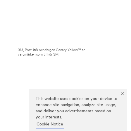
3M, Post-it® och färgen Canary Yellow™ är
varumärken som tillhör 3M.
This website uses cookies on your device to
enhance site navigation, analyze site usage,
and deliver you advertisements based on
your interests.
Cookie Notice