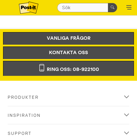
VANLIGA FRÅGOR
KONTAKTA OSS
RING OSS: 08-922100
PRODUKTER
INSPIRATION
SUPPORT