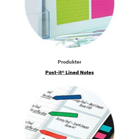
Produkter
Post-it® Lined Notes