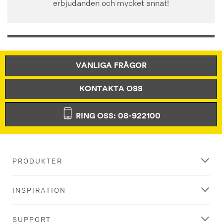
erbjudanden och mycket annat!
VANLIGA FRÅGOR
KONTAKTA OSS
RING OSS: 08-922100
PRODUKTER
INSPIRATION
SUPPORT