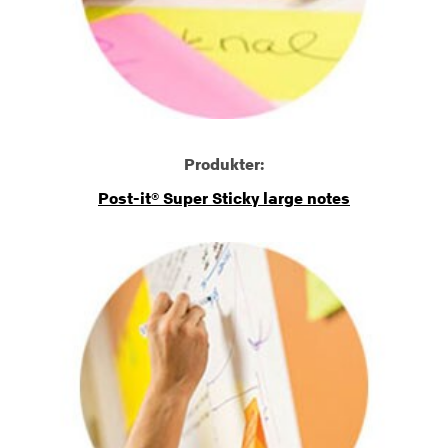
Produkter:
Post-it® Super Sticky large notes