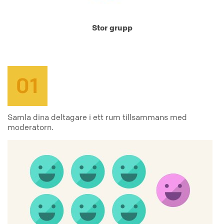
Stor grupp
Samla dina deltagare i ett rum tillsammans med
moderatorn.