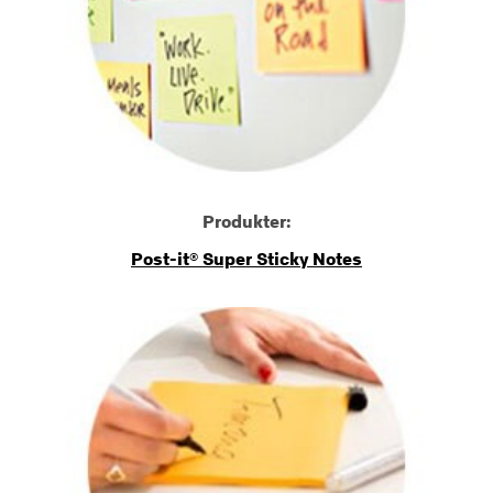
Produkter:
Post-it® Super Sticky Notes