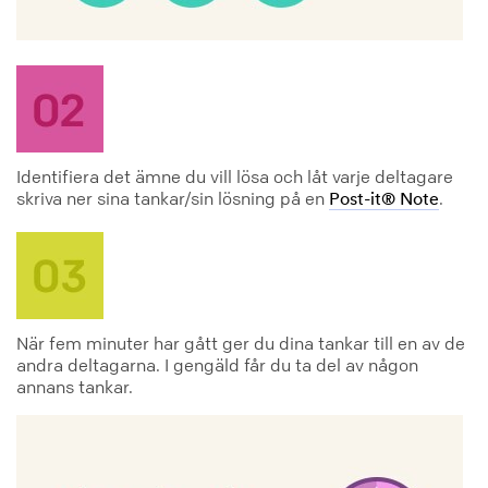
Identifiera det ämne du vill lösa och låt varje deltagare
skriva ner sina tankar/sin lösning på en
.
Post-it® Note
När fem minuter har gått ger du dina tankar till en av de
andra deltagarna. I gengäld får du ta del av någon
annans tankar.