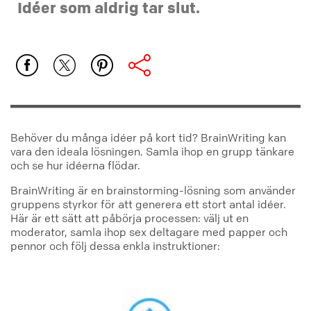
Idéer som aldrig tar slut.
Behöver du många idéer på kort tid? BrainWriting kan
vara den ideala lösningen. Samla ihop en grupp tänkare
och se hur idéerna flödar.
BrainWriting är en brainstorming-lösning som använder
gruppens styrkor för att generera ett stort antal idéer.
Här är ett sätt att påbörja processen: välj ut en
moderator, samla ihop sex deltagare med papper och
pennor och följ dessa enkla instruktioner: