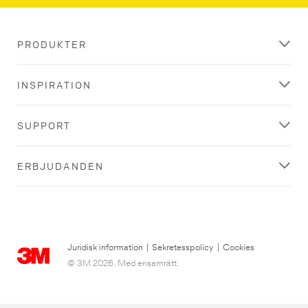
PRODUKTER
INSPIRATION
SUPPORT
ERBJUDANDEN
Juridisk information
|
Sekretesspolicy
|
Cookies
© 3M 2026. Med ensamrätt.