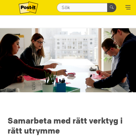
Samarbeta med rätt verktyg i
rätt utrymme