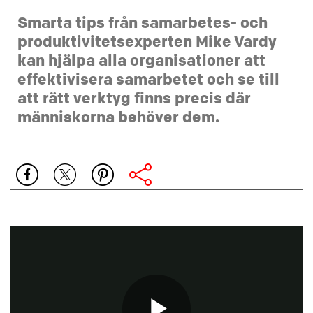
Smarta tips från samarbetes- och
produktivitetsexperten Mike Vardy
kan hjälpa alla organisationer att
effektivisera samarbetet och se till
att rätt verktyg finns precis där
människorna behöver dem.