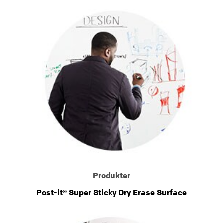
Produkter
Post-it® Super Sticky Dry Erase Surface