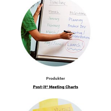
Produkter
Post-it® Meeting Charts