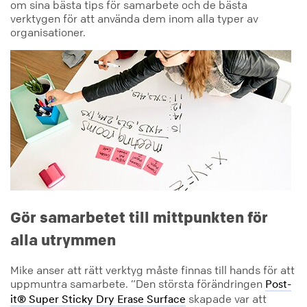
om sina bästa tips för samarbete och de bästa
verktygen för att använda dem inom alla typer av
organisationer.
Gör samarbetet till mittpunkten för
alla utrymmen
Mike anser att rätt verktyg måste finnas till hands för att
uppmuntra samarbete. ”Den största förändringen
Post-
skapade var att
it® Super Sticky Dry Erase Surface