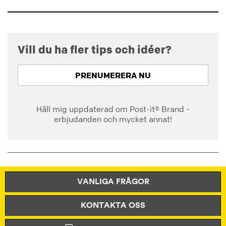
Vill du ha fler tips och idéer?
PRENUMERERA NU
Håll mig uppdaterad om Post-it® Brand -
erbjudanden och mycket annat!
VANLIGA FRÅGOR
KONTAKTA OSS