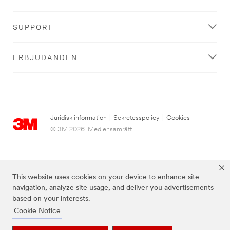
SUPPORT
ERBJUDANDEN
Juridisk information
|
Sekretesspolicy
|
Cookies
© 3M 2026. Med ensamrätt.
This website uses cookies on your device to enhance site
navigation, analyze site usage, and deliver you advertisements
based on your interests.
Cookie Notice