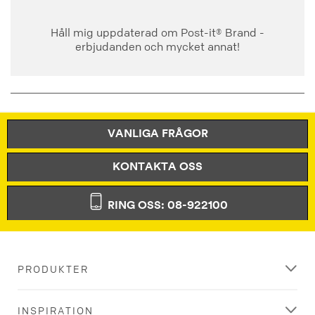
Håll mig uppdaterad om Post-it® Brand -
erbjudanden och mycket annat!
VANLIGA FRÅGOR
KONTAKTA OSS
RING OSS: 08-922100
PRODUKTER
INSPIRATION