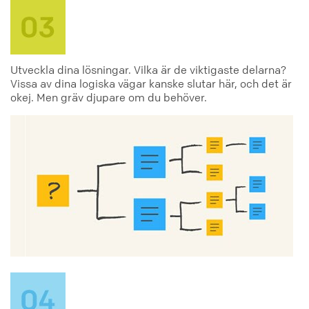
Utveckla dina lösningar. Vilka är de viktigaste delarna?
Vissa av dina logiska vägar kanske slutar här, och det är
okej. Men gräv djupare om du behöver.