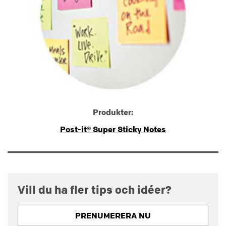
Produkter:
Post-it® Super Sticky Notes
Vill du ha fler tips och idéer?
PRENUMERERA NU