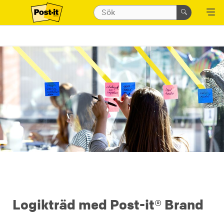
Logikträd med Post-it® Brand