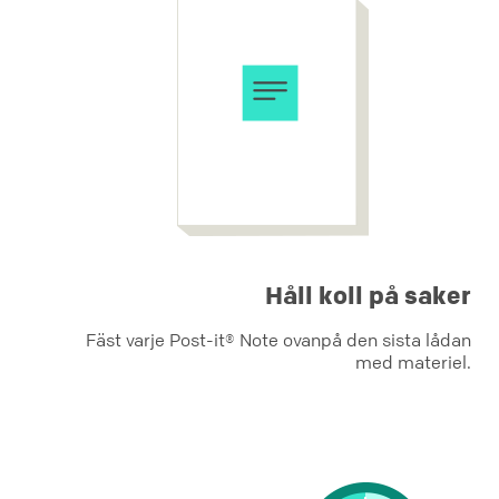
Håll koll på saker
Fäst varje Post-it® Note ovanpå den sista lådan
med materiel.