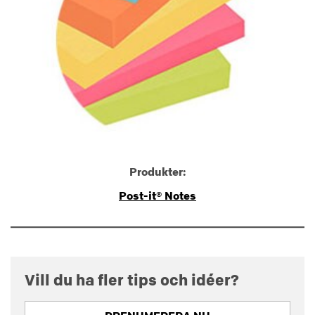
Produkter:
Post-it® Notes
Vill du ha fler tips och idéer?