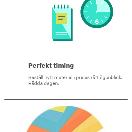
Perfekt timing
Beställ nytt materiel i precis rätt ögonblick.
Rädda dagen.