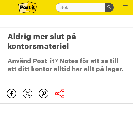
Aldrig mer slut på
kontorsmateriel
Använd Post-it® Notes för att se till
att ditt kontor alltid har allt på lager.