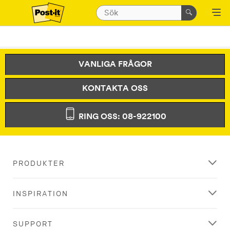
VANLIGA FRÅGOR
KONTAKTA OSS
RING OSS: 08-922100
PRODUKTER
INSPIRATION
SUPPORT