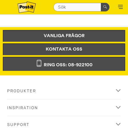
VANLIGA FRÅGOR
KONTAKTA OSS
RING OSS: 08-922100
PRODUKTER
INSPIRATION
SUPPORT