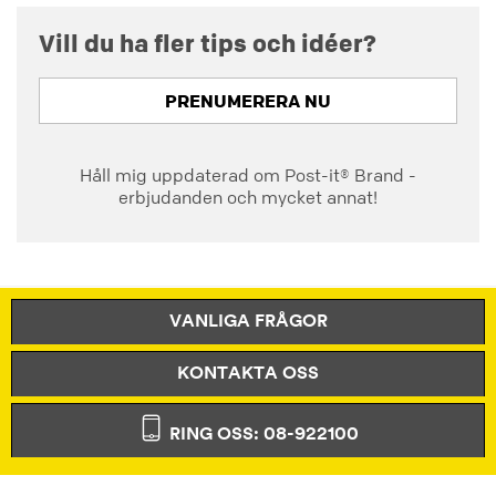
Vill du ha fler tips och idéer?
PRENUMERERA NU
Håll mig uppdaterad om Post-it® Brand -
erbjudanden och mycket annat!
VANLIGA FRÅGOR
KONTAKTA OSS
RING OSS: 08-922100