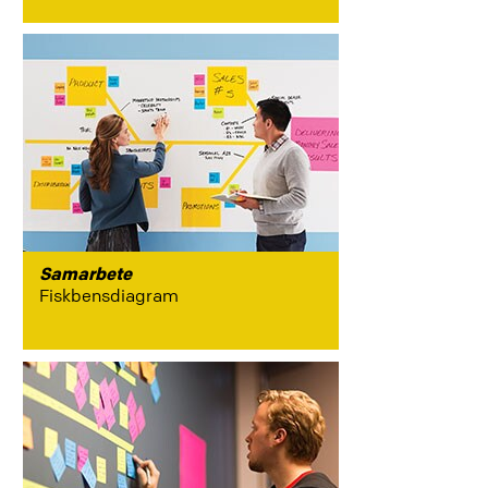
Samarbete
Fiskbensdiagram