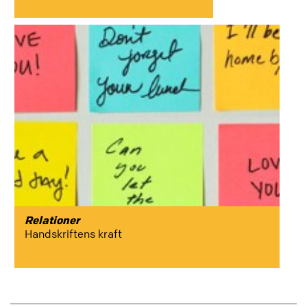
Relationer
Handskriftens kraft