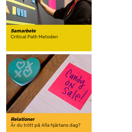
Samarbete
Critical Path Metoden
Relationer
Är du trött på Alla hjärtans dag?